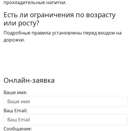
прохладительные напитки.
Есть ли ограничения по возрасту
или росту?
Подробные правила установлены перед входом на
дорожки.
Онлайн-заявка
Ваше имя:
Ваш Email:
Сообщение: