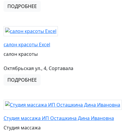
ПОДРОБНЕЕ
салон красоты Excel
салон красоты
Октябрьская ул., 4, Сортавала
ПОДРОБНЕЕ
Студия массажа ИП Осташкина Дина Ивановна
Студия массажа