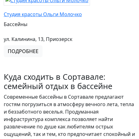
Студия красоты Ольги Молочко
Бассейны
ул. Калинина, 13, Приозерск
ПОДРОБНЕЕ
Куда сходить в Сортавале:
семейный отдых в бассейне
Современные бассейны в Сортавале предлагают
гостям погрузиться в атмосферу вечного лета, тепла
и беззаботного веселья. Продуманная
инфраструктура комплекса позволяет найти
развлечение по душе как любителям острых
ощущений, так и тем, кто предпочитает спокойный и