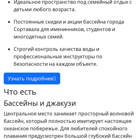
Идеальное пространство под семейный отдых с
детьми любого возраста.
Постоянные скидки и акции бассейна города
Сортавала для именинников, студентов и
многодетных семей.
Строгий контроль качества воды и
профессиональные инструкторы по
безопасности на каждом объекте.
Узнать подробнее
Что есть
Бассейны и джакузи
Центральное место занимает просторный волновой
бассейн, который полностью имитирует настоящее
океанское побережье. Для любителей спокойного
плавания предусмотрен большой глубокий бассейн