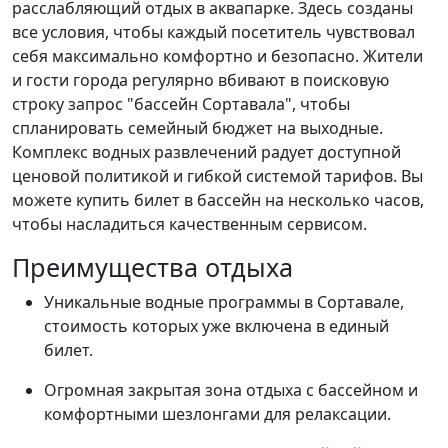
расслабляющий отдых в аквапарке. Здесь созданы
все условия, чтобы каждый посетитель чувствовал
себя максимально комфортно и безопасно. Жители
и гости города регулярно вбивают в поисковую
строку запрос "бассейн Сортавала", чтобы
спланировать семейный бюджет на выходные.
Комплекс водных развлечений радует доступной
ценовой политикой и гибкой системой тарифов. Вы
можете купить билет в бассейн на несколько часов,
чтобы насладиться качественным сервисом.
Преимущества отдыха
Уникальные водные программы в Сортавале,
стоимость которых уже включена в единый
билет.
Огромная закрытая зона отдыха с бассейном и
комфортными шезлонгами для релаксации.