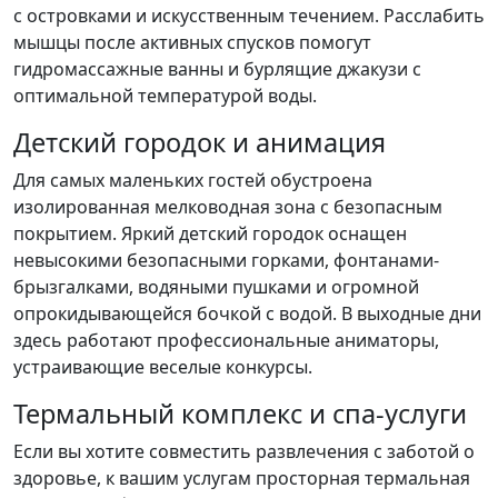
с островками и искусственным течением. Расслабить
мышцы после активных спусков помогут
гидромассажные ванны и бурлящие джакузи с
оптимальной температурой воды.
Детский городок и анимация
Для самых маленьких гостей обустроена
изолированная мелководная зона с безопасным
покрытием. Яркий детский городок оснащен
невысокими безопасными горками, фонтанами-
брызгалками, водяными пушками и огромной
опрокидывающейся бочкой с водой. В выходные дни
здесь работают профессиональные аниматоры,
устраивающие веселые конкурсы.
Термальный комплекс и спа-услуги
Если вы хотите совместить развлечения с заботой о
здоровье, к вашим услугам просторная термальная