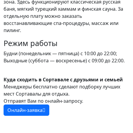
зона. Здесь функционируют классическая русская
баня, мягкий турецкий хаммам и финская сауна. За
отдельную плату можно заказать
восстанавливающие спа-процедуры, массаж или
пилинг.
Режим работы
Будни (понедельник — пятница) с 10:00 до 22:00;
Выходные (суббота — воскресенье) с 09:00 до 22:00.
Куда сходить в Сортавале с друзьями и семьей
Менеджеры бесплатно сделают подборку лучших
мест Сортавалы для отдыха.
Отправят Вам по онлайн-запросу.
Онлайн-заявка