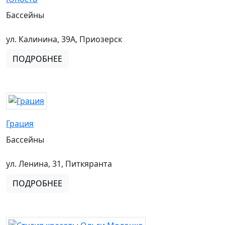
Бассейны
ул. Калинина, 39А, Приозерск
ПОДРОБНЕЕ
Грация
Бассейны
ул. Ленина, 31, Питкяранта
ПОДРОБНЕЕ