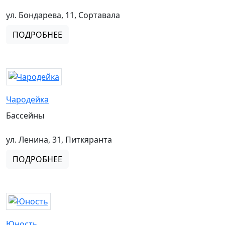
ул. Бондарева, 11, Сортавала
ПОДРОБНЕЕ
Чародейка
Бассейны
ул. Ленина, 31, Питкяранта
ПОДРОБНЕЕ
Юность