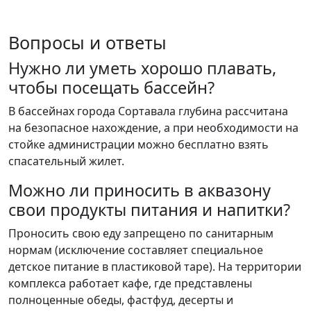
Вопросы и ответы
Нужно ли уметь хорошо плавать,
чтобы посещать бассейн?
В бассейнах города Сортавала глубина рассчитана
на безопасное нахождение, а при необходимости на
стойке администрации можно бесплатно взять
спасательный жилет.
Можно ли приносить в аквазону
свои продукты питания и напитки?
Проносить свою еду запрещено по санитарным
нормам (исключение составляет специальное
детское питание в пластиковой таре). На территории
комплекса работает кафе, где представлены
полноценные обеды, фастфуд, десерты и